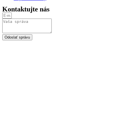
Kontaktujte nás
Odoslať správu