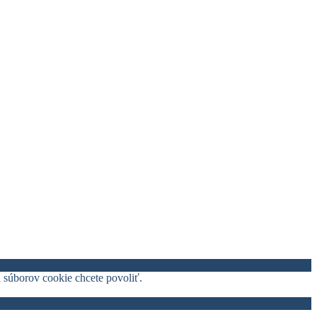
h súborov cookie chcete povoliť.