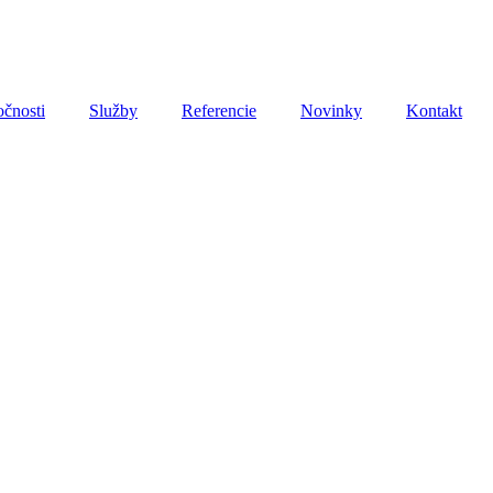
očnosti
Služby
Referencie
Novinky
Kontakt