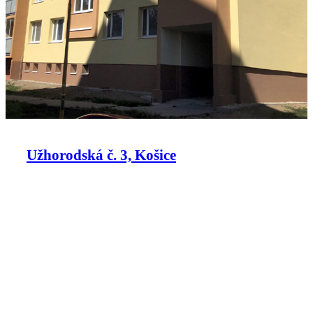
Užhorodská č. 3, Košice