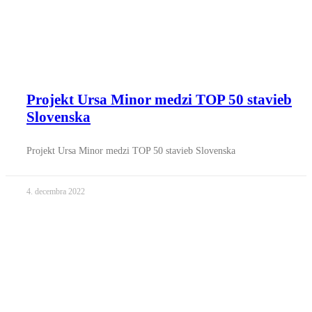
Projekt Ursa Minor medzi TOP 50 stavieb
Slovenska
Projekt Ursa Minor medzi TOP 50 stavieb Slovenska
4. decembra 2022