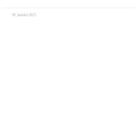
30. januára 2025